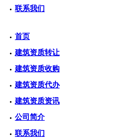
联系我们
首页
建筑资质转让
建筑资质收购
建筑资质代办
建筑资质资讯
公司简介
联系我们