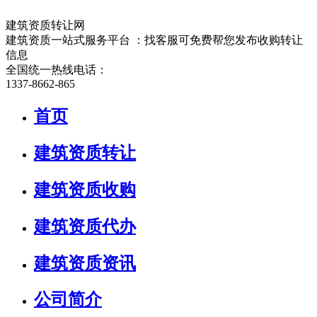
建筑资质转让网
建筑资质一站式服务平台 ：找客服可免费帮您发布收购转让
信息
全国统一热线电话：
1337-8662-865
首页
建筑资质转让
建筑资质收购
建筑资质代办
建筑资质资讯
公司简介