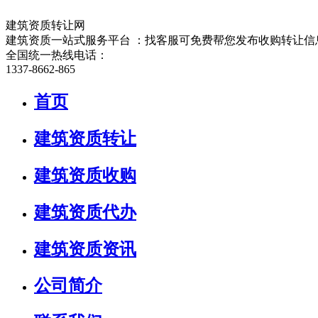
建筑资质转让网
建筑资质一站式服务平台 ：找客服可免费帮您发布收购转让信
全国统一热线电话：
1337-8662-865
首页
建筑资质转让
建筑资质收购
建筑资质代办
建筑资质资讯
公司简介