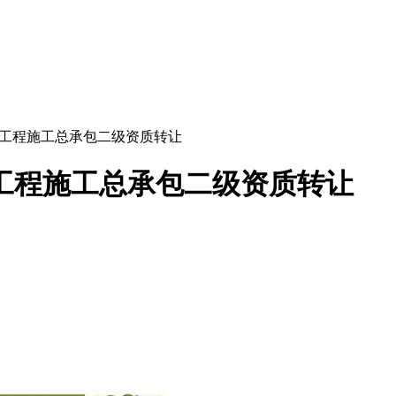
筑工程施工总承包二级资质转让
工程施工总承包二级资质转让