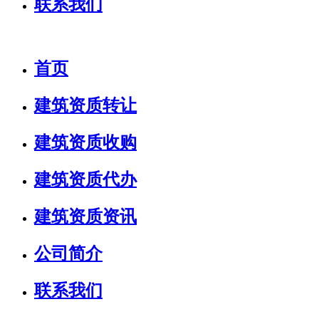
联系我们
首页
建筑资质转让
建筑资质收购
建筑资质代办
建筑资质资讯
公司简介
联系我们