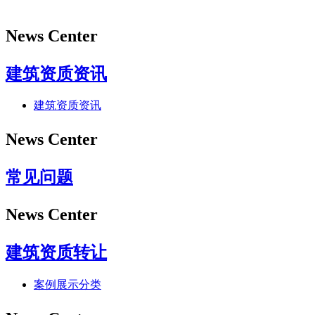
News Center
建筑资质资讯
建筑资质资讯
News Center
常见问题
News Center
建筑资质转让
案例展示分类