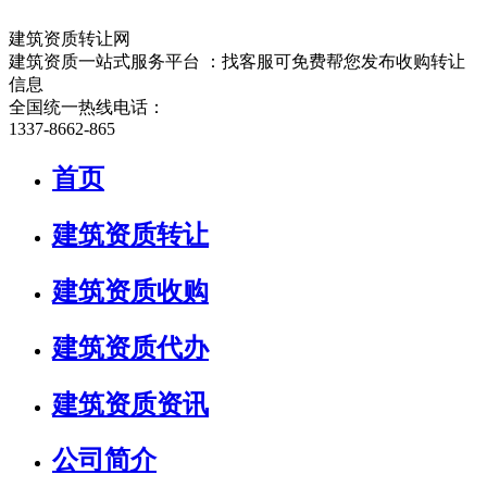
建筑资质转让网
建筑资质一站式服务平台 ：找客服可免费帮您发布收购转让
信息
全国统一热线电话：
1337-8662-865
首页
建筑资质转让
建筑资质收购
建筑资质代办
建筑资质资讯
公司简介