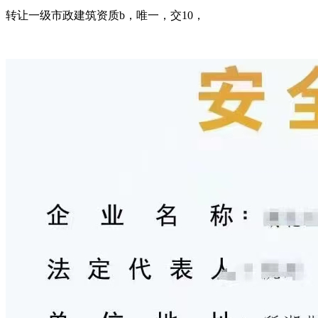
转让一级市政建筑资质b，唯一，交10，