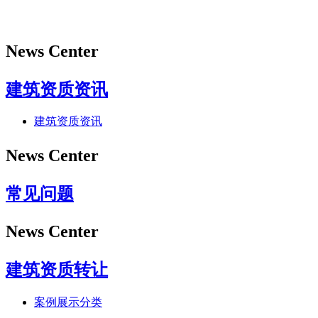
News Center
建筑资质资讯
建筑资质资讯
News Center
常见问题
News Center
建筑资质转让
案例展示分类