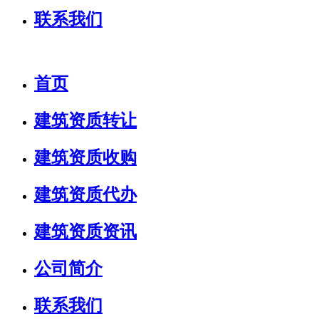
联系我们
首页
建筑资质转让
建筑资质收购
建筑资质代办
建筑资质资讯
公司简介
联系我们