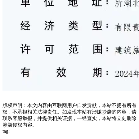
版权声明：本文内容由互联网用户自发贡献，本站不拥有所有
权，不承担相关法律责任。如发现本站有涉嫌抄袭的内容，请
联系客服举报，并提供相关证据，一经查实，本站将立刻删除
涉嫌侵权内容。
tag: